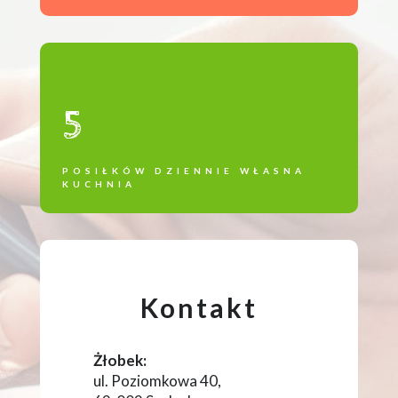
5
POSIŁKÓW DZIENNIE WŁASNA
KUCHNIA
Kontakt
Żłobek:
ul. Poziomkowa 40,