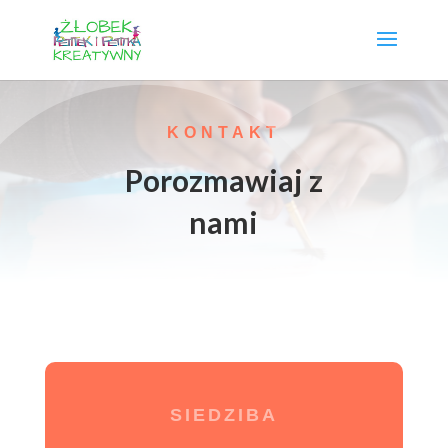
KONTAKT
Porozmawiaj z
nami
SIEDZIBA